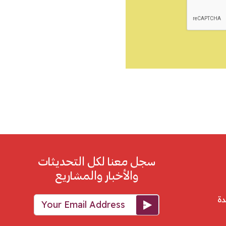
سجل معنا لكل التحديثات
والأخبار والمشاريع
Your Email Address
دة