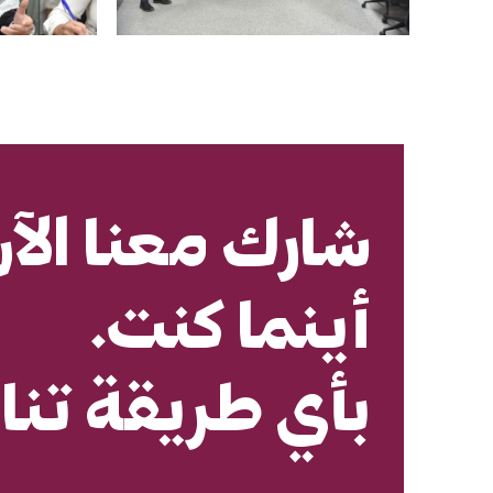
شارك معنا الآن
أينما كنت.
بأي طريقة تنا