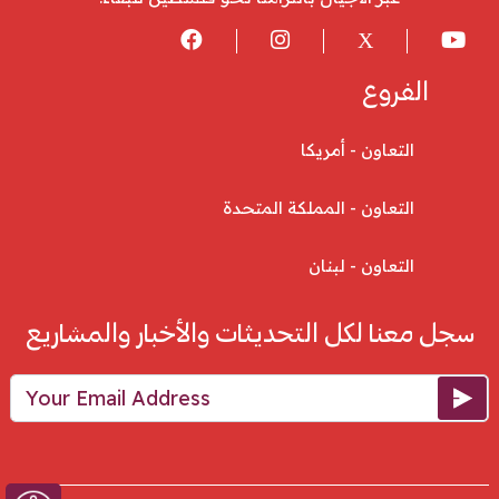
الفروع
التعاون - أمريكا
التعاون - المملكة المتحدة
التعاون - لبنان
سجل معنا لكل التحديثات والأخبار والمشاريع
Your Email Address