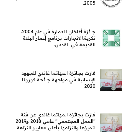
2005.
جائزة أغاخان للعمارة في عام 2004،
تكريمًا لانجازات برنامج إعمار البلدة
القديمة في القدس.
فازت بجائزة المهاتما غاندي للجهود
الإنسانية في مواجهة جائحة كورونا
2020.
فازت بجائزة المهاتما غاندي عن فئة
"العمل المجتمعي" عامي 2018 و2019
لتميزها والتزامها بأعلى معايير النزاهة