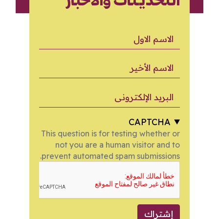
التحديثات والأخبار
الاسم الاول
الاسم الأخير
البريد الإلكتروني
CAPTCHA
This question is for testing whether or
not you are a human visitor and to
prevent automated spam submissions.
إشتراك