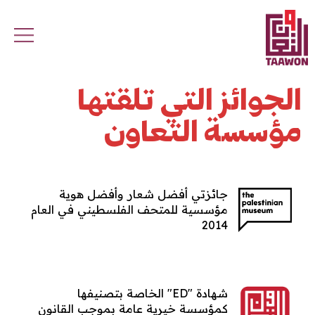
Skip to main conten
الجوائز التي تلقتها
مؤسسة التعاون
جائزتي أفضل شعار وأفضل هوية
مؤسسية للمتحف الفلسطيني في العام
2014
شهادة "ED" الخاصة بتصنيفها
كمؤسسة خيرية عامة بموجب القانون