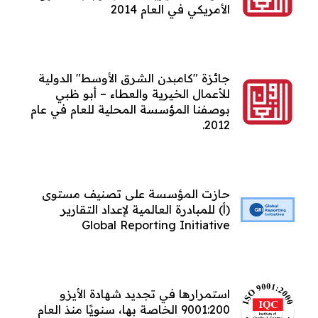
الأمريكي في العام 2014
جائزة "كامبدن الشرق الأوسط" الدولية
للأعمال الخيرية والعطاء – أبو ظبي
بوصفنا المؤسسة المحلية للعام في عام
2012.
حازت المؤسسة على تصنيف مستوى
(أ) للمبادرة العالمية لإعداد التقارير
Global Reporting Initiative
استمرارها في تجديد شهادة الأيزو
9001:200 الخاصة بها، سنويًا منذ العام