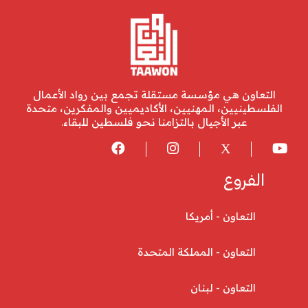
التعاون هي مؤسسة مستقلة تجمع بين رواد الأعمال
الفلسطينيين، المهنيين، الأكاديميين والمفكرين، متحدة
عبر الأجيال بالتزامنا نحو فلسطين للبقاء.
الفروع
التعاون - أمريكا
التعاون - المملكة المتحدة
التعاون - لبنان