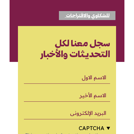
للشكاوي والاقتراحات
سجل معنا لكل
التحديثات والأخبار
الاسم الاول
الاسم الأخير
البريد الإلكتروني
CAPTCHA