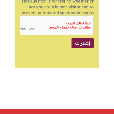
This question is for testing whether or
not you are a human visitor and to
prevent automated spam submissions.
إشتراك