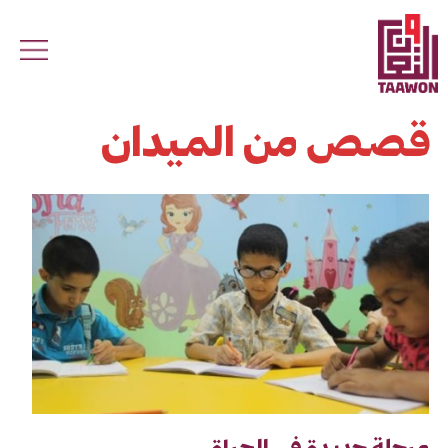
Skip to main conten
قصص من الميدان