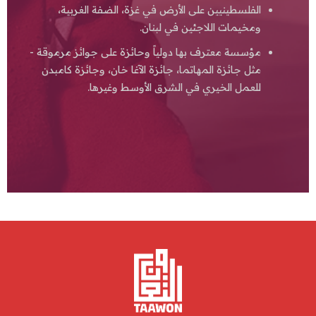
الفلسطينيين على الأرض في غزة، الضفة الغربية،
ومخيمات اللاجئين في لبنان.
مؤسسة معترف بها دولياً وحائزة على جوائز مرموقة -
مثل جائزة المهاتما، جائزة الآغا خان، وجائزة كامبدن
للعمل الخيري في الشرق الأوسط وغيرها.