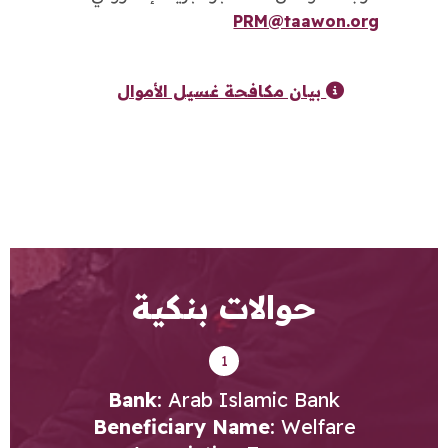
PRM@taawon.org
بيان مكافحة غسيل الأموال
حوالات بنكية
1
Bank
: Arab Islamic Bank
Beneficiary Name
: Welfare