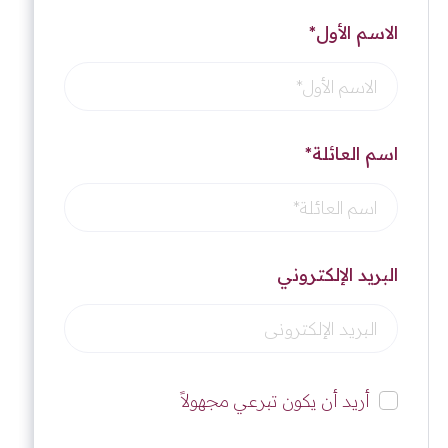
الاسم الأول*
اسم العائلة*
البريد الإلكتروني
أريد أن يكون تبرعي مجهولاً