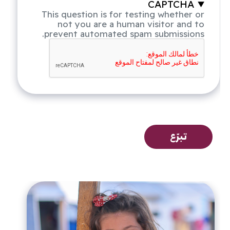
CAPTCHA
This question is for testing whether or
not you are a human visitor and to
prevent automated spam submissions.
تبرّع