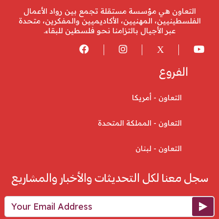
التعاون هي مؤسسة مستقلة تجمع بين رواد الأعمال
الفلسطينيين، المهنيين، الأكاديميين والمفكرين، متحدة
عبر الأجيال بالتزامنا نحو فلسطين للبقاء.
الفروع
التعاون - أمريكا
التعاون - المملكة المتحدة
التعاون - لبنان
سجل معنا لكل التحديثات والأخبار والمشاريع
Your Email Address