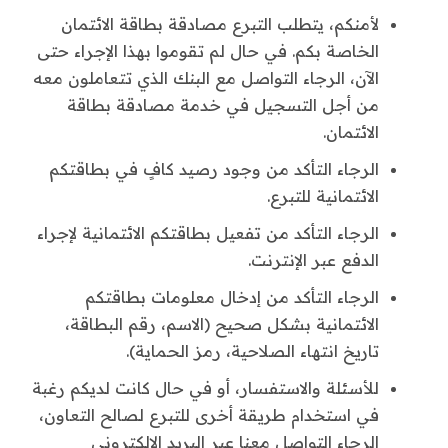
لأمنكم، يتطلب التبرع مصادقة بطاقة الائتمان
الخاصة بكم. في حال لم تقوموا بهذا الإجراء حتى
الآن، الرجاء التواصل مع البنك الذي تتعاملون معه
من أجل التسجيل في خدمة مصادقة بطاقة
الائتمان.
الرجاء التأكد من وجود رصيد كافٍ في بطاقتكم
الائتمانية للتبرع.
الرجاء التأكد من تفعيل بطاقتكم الائتمانية لإجراء
الدفع عبر الإنترنت.
الرجاء التأكد من إدخال معلومات بطاقتكم
الائتمانية بشكل صحيح (الاسم، رقم البطاقة،
تاريخ انتهاء الصلاحية، رمز الحماية).
للأسئلة والاستفسار، أو في حال كانت لديكم رغبة
في استخدام طريقة أخرى للتبرع لصالح التعاون،
الرجاء التواصل معنا عبر البريد الإلكتروني