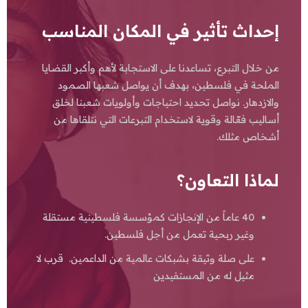
إحداث تأثير في المكان المناسب
من خلال التبرع، تساعدنا على الاستجابة لأهم وأكبر القضايا
الملحة في فلسطين، بهدف أن يواصل شعبها الصمود
والازدهار. نواصل تحديد احتياجات وأولويات شعبنا لخلق
أساليب فعّالة وقوية لاستخدام التبرعات التي نتلقاها من
أشخاص مثلك.
لماذا التعاون؟
40 عاماً من الإنجازات كمؤسسة فلسطينية مستقلة
وغير ربحية تعمل من أجل فلسطين.
على صلة وثيقة بشبكات عالمية من الداعمين. ⁠قرب لا
مثيل له من المستفيدين