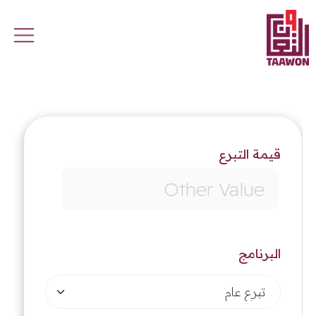
Skip to main conten
قيمة التبرع
البرنامج