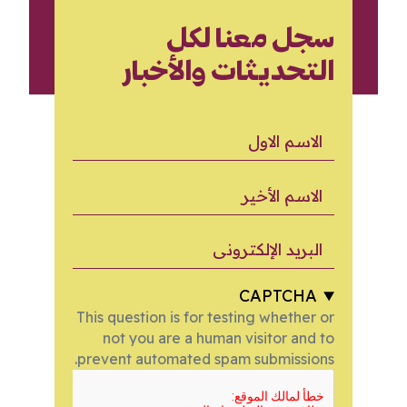
سجل معنا لكل
التحديثات والأخبار
الاسم الاول
الاسم الأخير
البريد الإلكتروني
CAPTCHA
This question is for testing whether or
not you are a human visitor and to
prevent automated spam submissions.