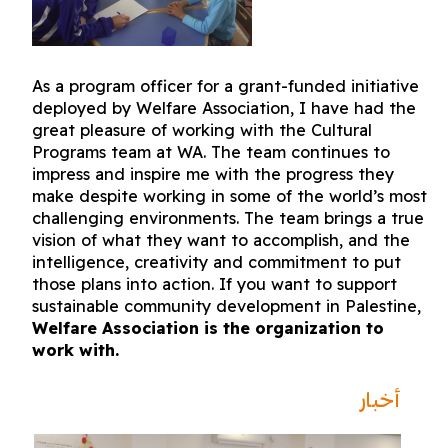
As a program officer for a grant-funded initiative
deployed by Welfare Association, I have had the
great pleasure of working with the Cultural
Programs team at WA. The team continues to
impress and inspire me with the progress they
make despite working in some of the world’s most
challenging environments. The team brings a true
vision of what they want to accomplish, and the
intelligence, creativity and commitment to put
those plans into action. If you want to support
sustainable community development in Palestine,
Welfare Association is the organization to
work with.
أخبار