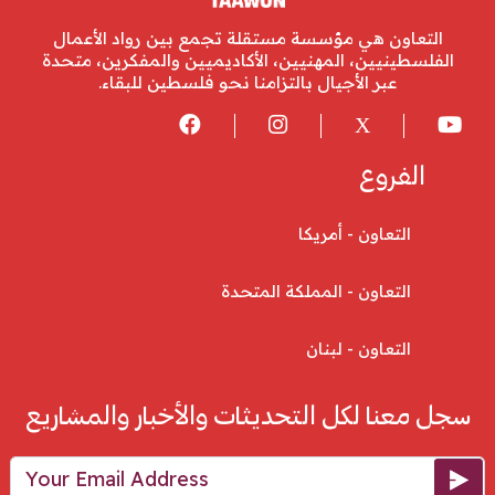
التعاون هي مؤسسة مستقلة تجمع بين رواد الأعمال
الفلسطينيين، المهنيين، الأكاديميين والمفكرين، متحدة
عبر الأجيال بالتزامنا نحو فلسطين للبقاء.
الفروع
التعاون - أمريكا
التعاون - المملكة المتحدة
التعاون - لبنان
سجل معنا لكل التحديثات والأخبار والمشاريع
Your Email Address