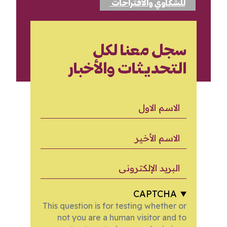
للشكاوي والاقتراحات
سجل معنا لكل
التحديثات والأخبار
الاسم الاول
الاسم الأخير
البريد الإلكتروني
CAPTCHA
This question is for testing whether or
not you are a human visitor and to