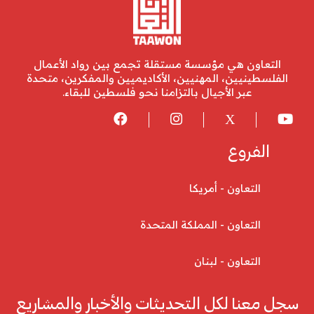
التعاون هي مؤسسة مستقلة تجمع بين رواد الأعمال
الفلسطينيين، المهنيين، الأكاديميين والمفكرين، متحدة
عبر الأجيال بالتزامنا نحو فلسطين للبقاء.
الفروع
التعاون - أمريكا
التعاون - المملكة المتحدة
التعاون - لبنان
سجل معنا لكل التحديثات والأخبار والمشاريع