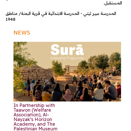
المستقبل.
المدرسة عبير تيتي - المدرسة الابتدائية في قرية البعنة/ مناطق
1948
NEWS
In Partnership with
Taawon (Welfare
Association), Al-
Nayzak’s Horizon
Academy, and The
Palestinian Museum