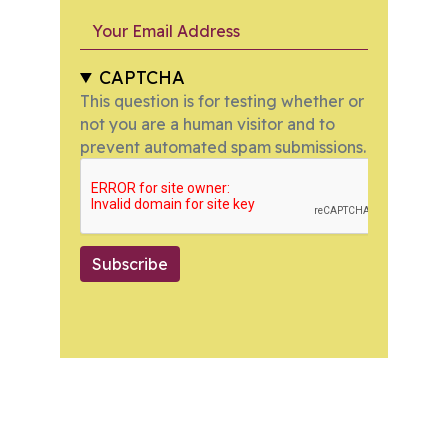
Your Email Address
CAPTCHA
This question is for testing whether or
not you are a human visitor and to
prevent automated spam submissions.
Subscribe