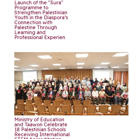
Launch of the "Sura"
Programme to
Strengthen Palestinian
Youth in the Diaspora’s
Connection with
Palestine Through
Learning and
Professional Experien
Ministry of Education
and Taawon Celebrate
18 Palestinian Schools
Receiving International