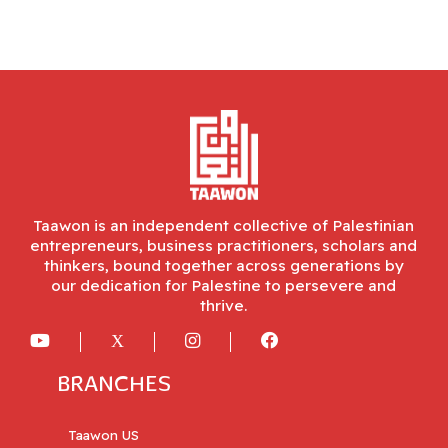
Taawon is an independent collective of Palestinian
entrepreneurs, business practitioners, scholars and
thinkers, bound together across generations by
our dedication for Palestine to persevere and
thrive.
BRANCHES
Taawon US