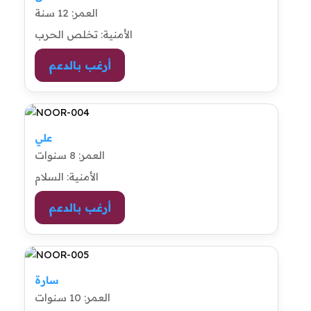
العمر: 12 سنة
الأمنية: تخلص الحرب
أرغب بالدعم
علي
العمر: 8 سنوات
الأمنية: السلام
أرغب بالدعم
سارة
العمر: 10 سنوات