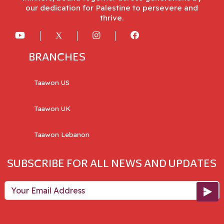
our dedication for Palestine to persevere and
thrive.
BRANCHES
Taawon US
Taawon UK
Taawon Lebanon
SUBSCRIBE FOR ALL NEWS AND UPDATES
Your Email Address