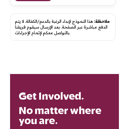
ملاحظة:
هذا النموذج لإبداء الرغبة بالدعم/الكفالة. لا يتم
الدفع مباشرة عبر الصفحة. بعد الإرسال سيقوم فريقنا
بالتواصل معكم لإتمام الإجراءات.
Get Involved.
No matter where
you are.