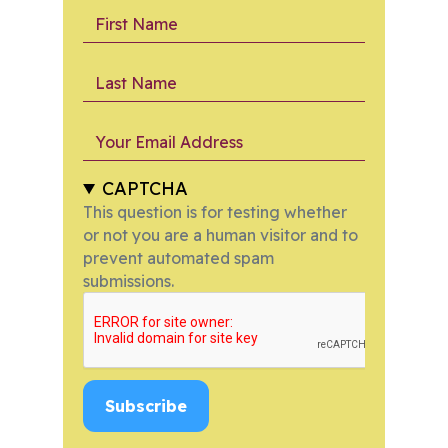
First Name
Last Name
Your Email Address
CAPTCHA
This question is for testing whether
or not you are a human visitor and to
prevent automated spam
submissions.
Subscribe