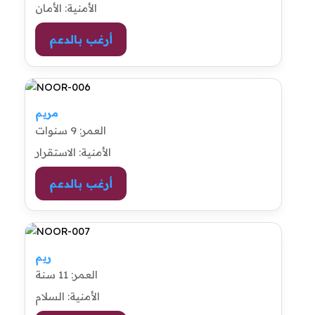
الأمنية: الأمان
أرغب بالدعم
مريم
العمر: 9 سنوات
الأمنية: الاستقرار
أرغب بالدعم
ريم
العمر: 11 سنة
الأمنية: السلام