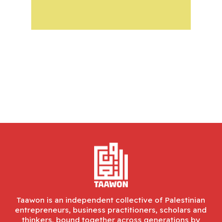
Taawon is an independent collective of Palestinian
entrepreneurs, business practitioners, scholars and
thinkers, bound together across generations by