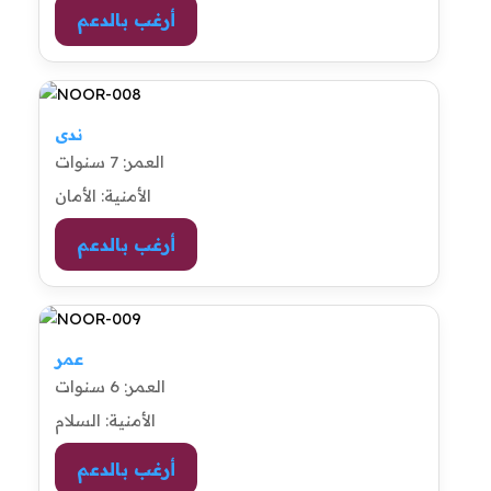
أرغب بالدعم
ندى
العمر: 7 سنوات
الأمنية: الأمان
أرغب بالدعم
عمر
العمر: 6 سنوات
الأمنية: السلام
أرغب بالدعم