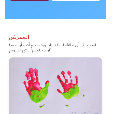
المعرض
اضغط على أي بطاقة لمعاينة الصورة بحجم أكبر، أو اضغط
“أرغب بالدعم” لفتح النموذج.