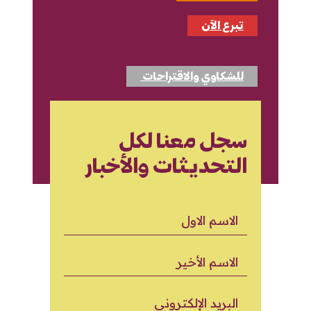
تبرع الآن
للشكاوي والاقتراحات
سجل معنا لكل
التحديثات والأخبار
الاسم الاول
الاسم الأخير
البريد الإلكتروني