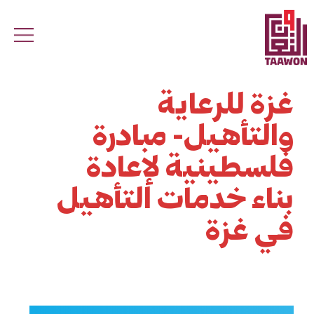
Skip to main conten
غزة للرعاية
والتأهيل- مبادرة
فلسطينية لإعادة
بناء خدمات التأهيل
في غزة