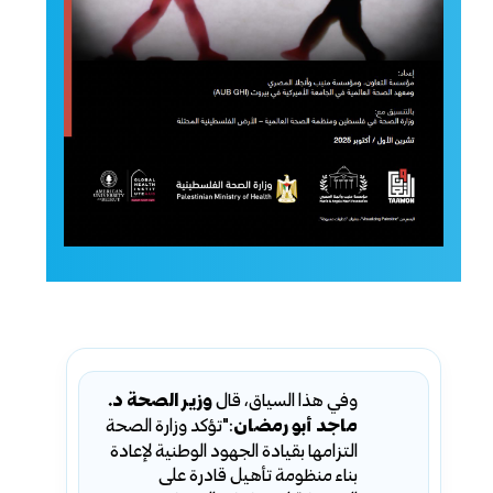
وفي هذا السياق، قال
وزير الصحة د.
ماجد أبو رمضان
:"تؤكد وزارة الصحة
التزامها بقيادة الجهود الوطنية لإعادة
بناء منظومة تأهيل قادرة على