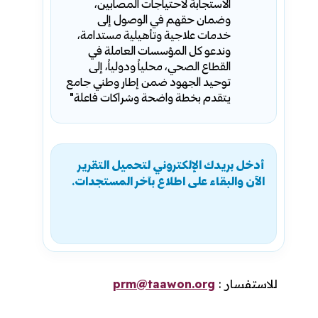
الاستجابة لاحتياجات المصابين،
وضمان حقهم في الوصول إلى
خدمات علاجية وتأهيلية مستدامة،
وندعو كل المؤسسات العاملة في
القطاع الصحي، محلياً ودولياً، إلى
توحيد الجهود ضمن إطار وطني جامع
يتقدم بخطة واضحة وشراكات فاعلة"
أدخل بريدك الإلكتروني لتحميل التقرير
الآن والبقاء على اطلاع بآخر المستجدات
.
للاستفسار :
prm@taawon.org