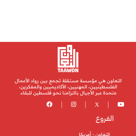
التعاون هي مؤسسة مستقلة تجمع بين رواد الأعمال
الفلسطينيين، المهنيين، الأكاديميين والمفكرين،
متحدة عبر الأجيال بالتزامنا نحو فلسطين للبقاء.
الفروع
التعاون - أمريكا