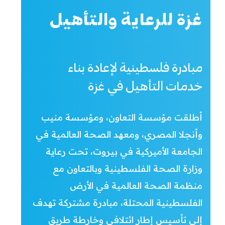
غزة للرعاية والتأهيل
مبادرة فلسطينية لإعادة بناء
خدمات التأهيل في غزة
أطلقت مؤسسة التعاون، ومؤسسة منيب
وأنجلا المصري، ومعهد الصحة العالمية في
الجامعة الأميركية في بيروت، تحت رعاية
وزارة الصحة الفلسطينية وبالتعاون مع
منظمة الصحة العالمية في الأرض
الفلسطينية المحتلة، مبادرة مشتركة تهدف
إلى تأسيس إطار ائتلافي وخارطة طريق