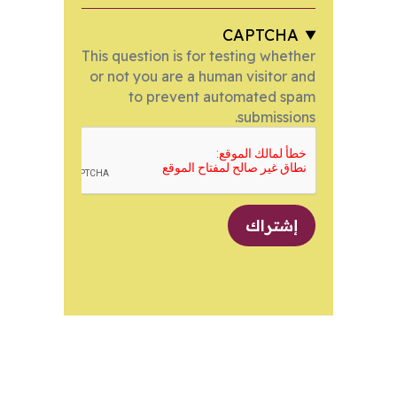
CAPTCHA
This question is for testing whether
or not you are a human visitor and
to prevent automated spam
submissions.
إشتراك